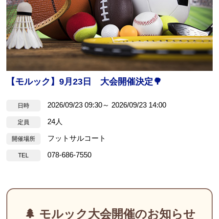
【モルック】9月23日 大会開催決定🌳
2026/09/23 09:30～ 2026/09/23 14:00
日時
24人
定員
フットサルコート
開催場所
078-686-7550
TEL
🌲 モルック大会開催のお知らせ