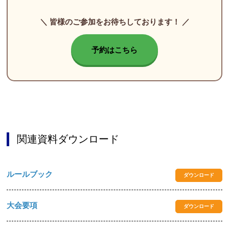
＼ 皆様のご参加をお待ちしております！ ／
予約はこちら
関連資料ダウンロード
ルールブック
ダウンロード
大会要項
ダウンロード