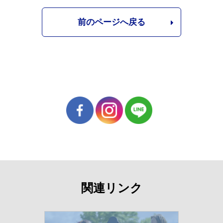
前のページへ戻る
関連リンク