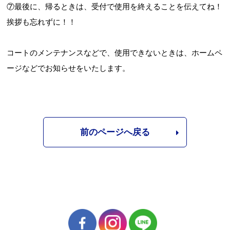
⑦最後に、帰るときは、受付で使用を終えることを伝えてね！
挨拶も忘れずに！！
コートのメンテナンスなどで、使用できないときは、ホームペ
ージなどでお知らせをいたします。
前のページへ戻る