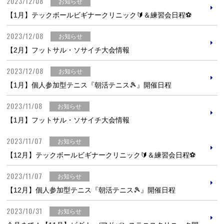
2023/12/08
お知らせ
【1月】テックボールビギナークリニック🔰＆練習会日程⚽
2023/12/08
お知らせ
【2月】フットサル・ソサイチ大会情報
2023/12/08
お知らせ
【1月】個人参加型テニス『朝活テニス🎾』開催日程
2023/11/08
お知らせ
【1月】フットサル・ソサイチ大会情報
2023/11/07
お知らせ
【12月】テックボールビギナークリニック🔰＆練習会日程⚽
2023/11/07
お知らせ
【12月】個人参加型テニス『朝活テニス🎾』開催日程
2023/10/31
お知らせ