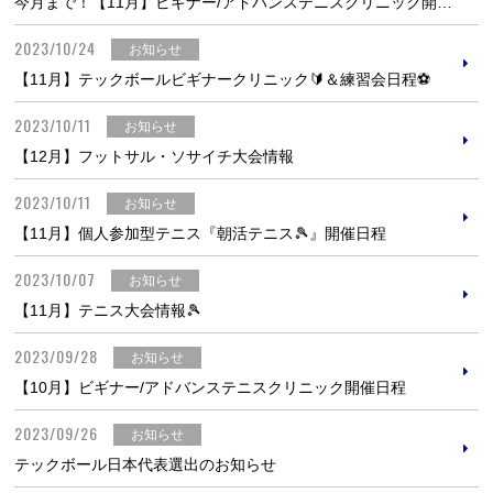
今月まで！【11月】ビギナー/アドバンステニスクリニック開催日程
2023/10/24
お知らせ
【11月】テックボールビギナークリニック🔰＆練習会日程⚽
2023/10/11
お知らせ
【12月】フットサル・ソサイチ大会情報
2023/10/11
お知らせ
【11月】個人参加型テニス『朝活テニス🎾』開催日程
2023/10/07
お知らせ
【11月】テニス大会情報🎾
2023/09/28
お知らせ
【10月】ビギナー/アドバンステニスクリニック開催日程
2023/09/26
お知らせ
テックボール日本代表選出のお知らせ