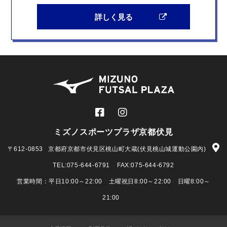
詳しく見る
ミズノスポーツプラザ京都伏見
〒612-0853
京都府京都市伏見区桃山町大蔵(伏見桃山城運動公園内)
TEL:
075-644-6791
FAX:075-644-6792
営業時間：平日10:00～22:00 土曜祝日8:00～22:00 日曜8:00～
21:00