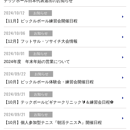
テックボール日本代表選出のお知らせ
2024/10/12
お知らせ
【11月】ピックルボール練習会開催日程
2024/10/06
お知らせ
【12月】フットサル・ソサイチ大会情報
2024/10/01
お知らせ
2024年度 年末年始の営業について
2024/09/22
お知らせ
【10月】ピックルボール体験会・練習会開催日程
2024/09/21
お知らせ
【10月】テックボールビギナークリニック🔰＆練習会日程⚽
2024/09/21
お知らせ
【10月】個人参加型テニス『朝活テニス🎾』開催日程