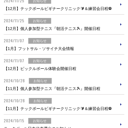
2024/11/25
お知らせ
【12月】テックボールビギナークリニック🔰＆練習会日程⚽
2024/11/25
お知らせ
【12月】個人参加型テニス『朝活テニス🎾』開催日程
2024/11/07
お知らせ
【1月】フットサル・ソサイチ大会情報
2024/11/07
お知らせ
【12月】ピックルボール体験会開催日程
2024/10/28
お知らせ
【11月】個人参加型テニス『朝活テニス🎾』開催日程
2024/10/28
お知らせ
【11月】テックボールビギナークリニック🔰＆練習会日程⚽
2024/10/15
お知らせ