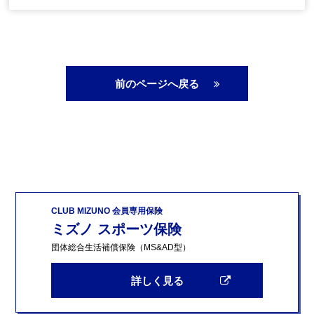
前のページへ戻る
CLUB MIZUNO 会員専用保険
ミズノ スポーツ保険
団体総合生活補償保険（MS&AD型）
詳しく見る