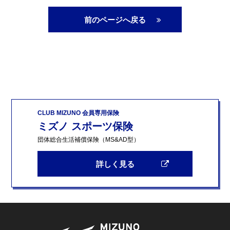
前のページへ戻る
CLUB MIZUNO 会員専用保険
ミズノ スポーツ保険
団体総合生活補償保険（MS&AD型）
詳しく見る