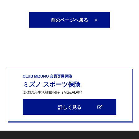
前のページへ戻る
CLUB MIZUNO 会員専用保険
ミズノ スポーツ保険
団体総合生活補償保険（MS&AD型）
詳しく見る