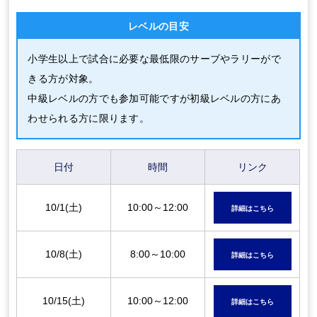
レベルの目安
小学生以上で試合に必要な最低限のサーブやラリーがで
きる方が対象。
中級レベルの方でも参加可能ですが初級レベルの方にあ
わせられる方に限ります。
日付
時間
リンク
10/1(土)
10:00～12:00
詳細はこちら
10/8(土)
8:00～10:00
詳細はこちら
10/15(土)
10:00～12:00
詳細はこちら