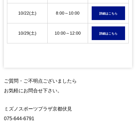
10/22(土)
8:00～10:00
詳細はこちら
10/29(土)
10:00～12:00
詳細はこちら
ご質問・ご不明点ございましたら
お気軽にお問合せ下さい。
ミズノスポーツプラザ京都伏見
075-644-6791