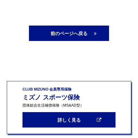
前のページへ戻る
CLUB MIZUNO 会員専用保険
ミズノ スポーツ保険
団体総合生活補償保険（MS&AD型）
詳しく見る