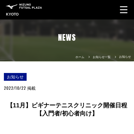
KYOTO
NEWS
お知らせ
ホーム
お知らせ一覧
お知らせ
2022/10/22
掲載
【11月】ビギナーテニスクリニック開催日程
【入門者/初心者向け】