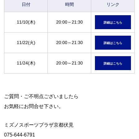
日付
時間
リンク
11/10(木)
20:00～21:30
詳細はこちら
11/22(火)
20:00～21:30
詳細はこちら
11/24(木)
20:00～21:30
詳細はこちら
ご質問・ご不明点ございましたら
お気軽にお問合せ下さい。
ミズノスポーツプラザ京都伏見
075-644-6791