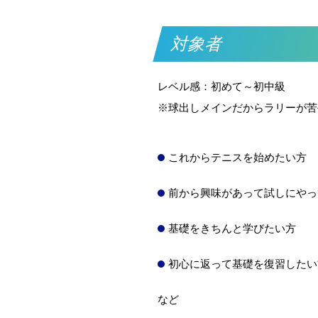
対象者
レベル感：初めて～初中級
※球出しメインだからラリーが苦手
これからテニスを始めたい方
前から興味があって試しにやっ
基礎をきちんと学びたい方
初心に返って基礎を復習したい方
など