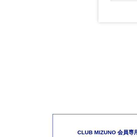
CLUB MIZUNO 会員