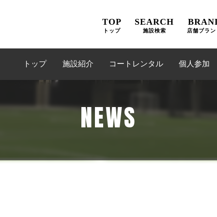
TOP
SEARCH
BRAN
トップ
施設検索
店舗ブラン
トップ
施設紹介
コートレンタル
個人参加
NEWS