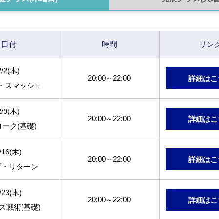
日付
時間
リ
ン
2/2(木)
20:00～22:00
詳細はこ
・スマッシュ
2/9(木)
20:00～22:00
詳細はこ
ーク(基礎)
/16(木)
20:00～22:00
詳細はこ
ブ・リターン
/23(木)
20:00～22:00
詳細はこ
ス戦術(基礎)