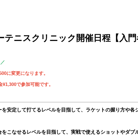
ーテニスクリニック開催日程【入門
♪／
500に変更になります。
¥1,300で参加可能です。
ーを安定して打てるレベルを目指して、ラケットの握り方や各
合をこなせるレベルを目指して、実戦で使えるショットやダブ