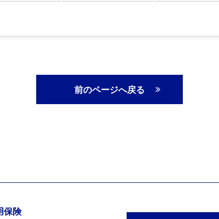
前のページへ戻る
専用保険