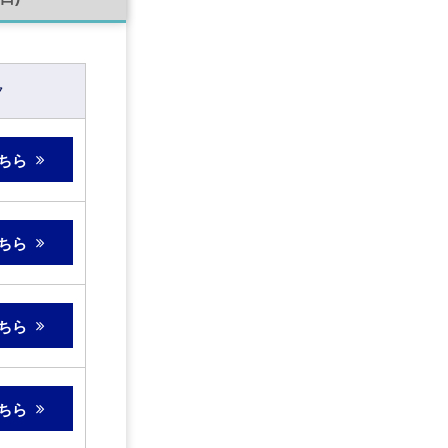
ク
ちら
ちら
ちら
ちら