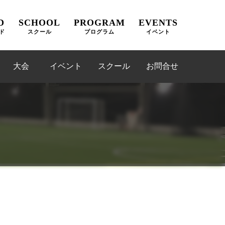
D
SCHOOL
PROGRAM
EVENTS
ド
スクール
プログラム
イベント
大会
イベント
スクール
お問合せ