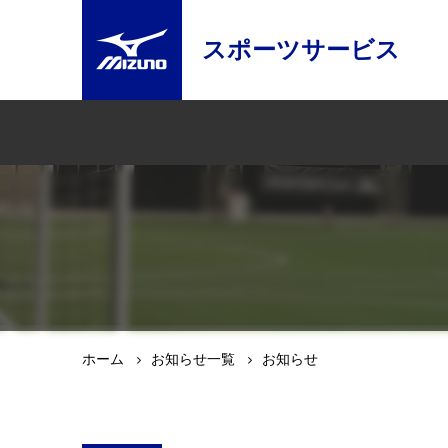
スポーツサービス
ホーム
お知らせ一覧
お知らせ