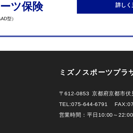
ポーツ保険
詳しく
AD型）
ミズノスポーツプラ
〒612-0853
京都府京都市伏
TEL:
075-644-6791
FAX:0
営業時間：平日10:00～22:00