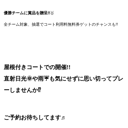
優勝チームに賞品を贈呈‼
🥇
全チーム対象、抽選でコート利用料無料券ゲットのチャンスも!!
屋根付きコートでの開催!!
直射日光🌞や雨☔も気にせずに思い切ってプレ
ーしませんか⁉
ご予約お待ちしてます♬