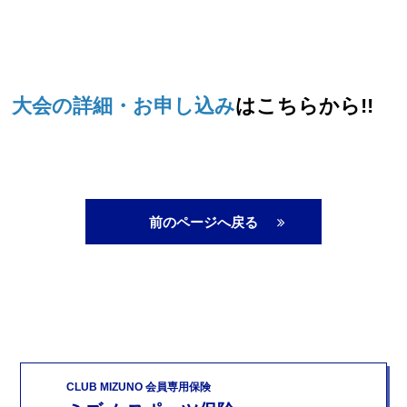
大会の詳細・お申し込み
はこちらから!!
前のページへ戻る
CLUB MIZUNO 会員専用保険