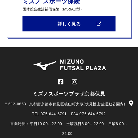
ミズノ スポーツ保険
団体総合生活補償保険（MS&AD型）
詳しく見る
ミズノスポーツプラザ京都伏見
〒612-0853
京都府京都市伏見区桃山町大蔵(伏見桃山城運動公園内)
TEL:
075-644-6791
FAX:075-644-6792
営業時間：平日10:00～22:00 土曜祝日8:00～22:00 日曜8:00～
21:00