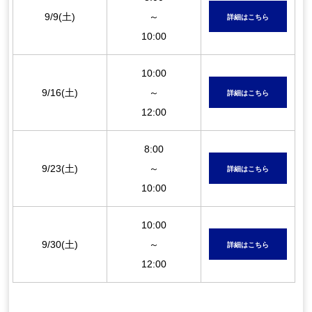
9/9(土)
～
詳細はこちら
10:00
10:00
9/16(土)
～
詳細はこちら
12:00
8:00
9/23(土)
～
詳細はこちら
10:00
10:00
9/30(土)
～
詳細はこちら
12:00