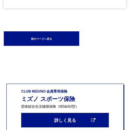
前のページへ戻る
CLUB MIZUNO 会員専用保険
ミズノ スポーツ保険
団体総合生活補償保険（MS&AD型）
詳しく見る