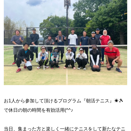
お1人から参加して頂けるプログラム『朝活テニス』☀🎾
で休日の朝の時間を有効活用(^^♪
当日、集まった方と楽しく一緒にテニスをして新たなテニ