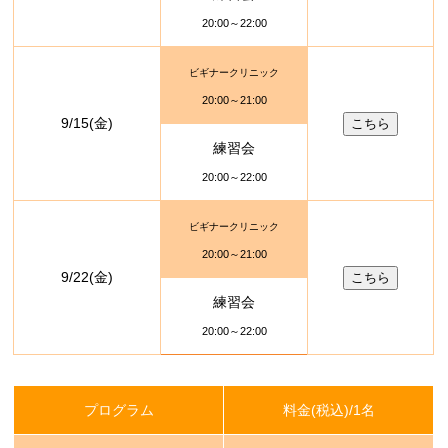
20:00～22:00
ビギナークリニック
20:00～21:00
9/15(金)
こちら
練習会
20:00～22:00
ビギナークリニック
20:00～21:00
9/22(金)
こちら
練習会
20:00～22:00
プログラム
料金(税込)/1名