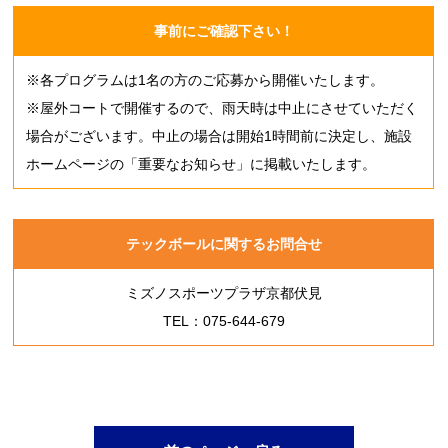
事前にご確認下さい！
※各プログラムは1名の方のご応募から開催いたします。
※屋外コートで開催するので、雨天時は中止にさせていただく
場合がございます。中止の場合は開始1時間前に決定し、施設
ホームページの「重要なお知らせ」に掲載いたします。
テックボールに関するお問合せ
ミズノスポーツプラザ京都伏見
TEL：075-644-679