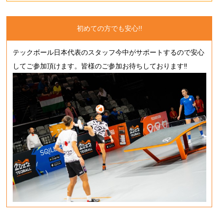
初めての方でも安心!!
テックボール日本代表のスタッフ今中がサポートするので安心
してご参加頂けます。皆様のご参加お待ちしております‼