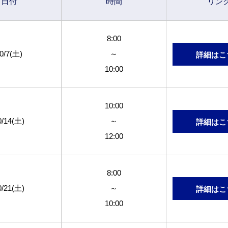
日付
時間
リ
ン
8:00
0/7(土)
～
詳細はこ
10:00
10:00
0/14(土)
～
詳細はこ
12:00
8:00
0/21(土)
～
詳細はこ
10:00