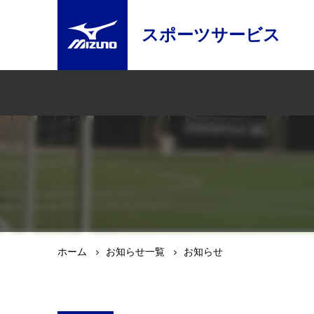
スポーツサービス
ホーム
お知らせ一覧
お知らせ