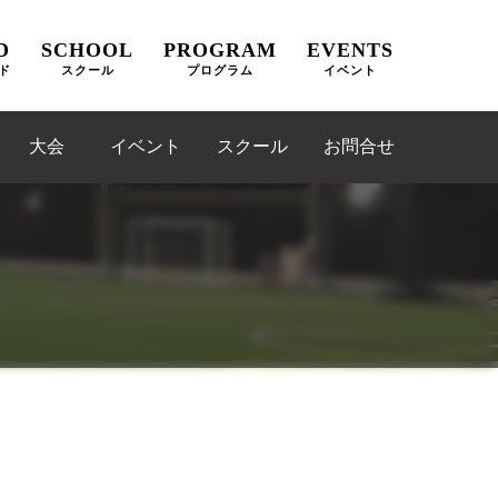
D
SCHOOL
PROGRAM
EVENTS
ド
スクール
プログラム
イベント
大会
イベント
スクール
お問合せ