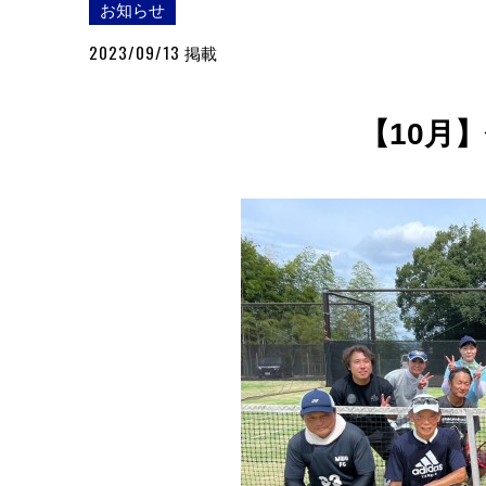
お知らせ
2023/09/13
掲載
【10月