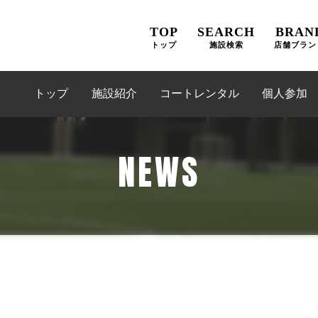
TOP
SEARCH
BRAN
トップ
施設検索
店舗ブラン
トップ
施設紹介
コートレンタル
個人参加
NEWS