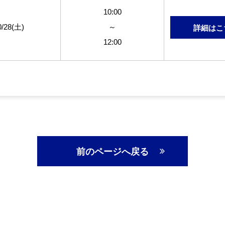
10:00
0/28(土)
～
詳細はこ
12:00
前のページへ戻る