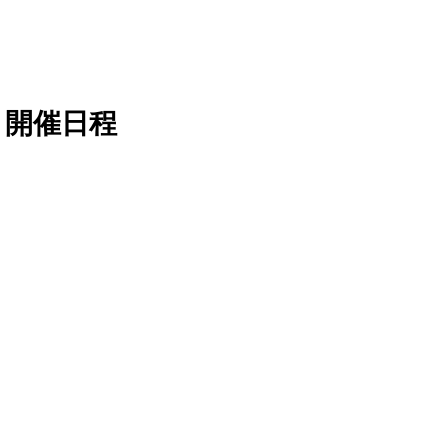
』開催日程