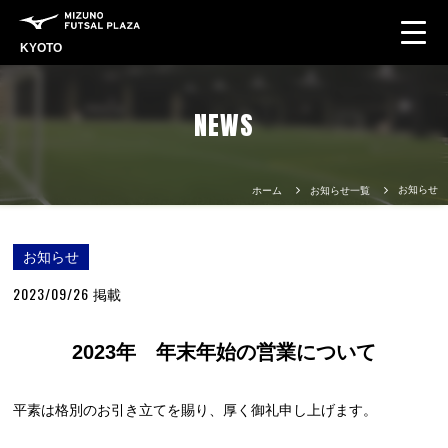
KYOTO
NEWS
お知らせ
ホーム
お知らせ一覧
お知らせ
2023/09/26
掲載
2023年 年末年始の営業について
平素は格別のお引き立てを賜り、厚く御礼申し上げます。