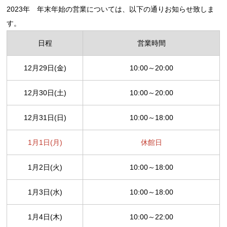
2023年 年末年始の営業については、以下の通りお知らせ致しま
す。
日程
営業時間
12月29日(金)
10:00～20:00
12月30日(土)
10:00～20:00
12月31日(日)
10:00～18:00
1月1日(月)
休館日
1月2日(火)
10:00～18:00
1月3日(水)
10:00～18:00
1月4日(木)
10:00～22:00