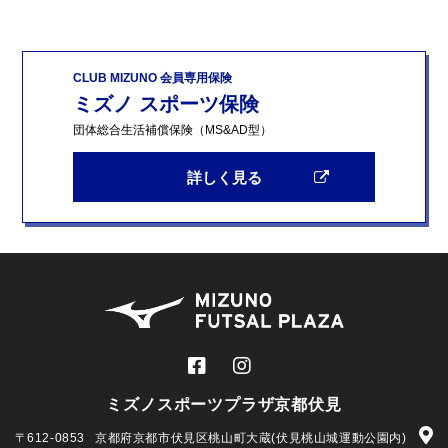
CLUB MIZUNO 会員専用保険
ミズノ スポーツ保険
団体総合生活補償保険（MS&AD型）
詳しく見る
ミズノスポーツプラザ京都伏見
〒612-0853
京都府京都市伏見区桃山町大蔵(伏見桃山城運動公園内)