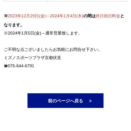
※
2023年12月29日(金)～2024年1月4日(木)
の間は
終日祝日料金
と
なります。
※2024年1月5日(金)～通常営業致します。
ご不明な点ございましたらお気軽にお問合せ下さい。
ミズノスポーツプラザ京都伏見
☎075-644-6791
前のページへ戻る