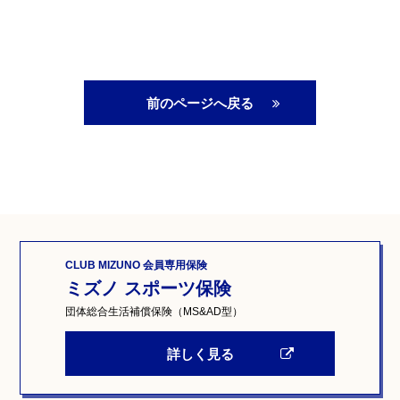
前のページへ戻る
CLUB MIZUNO 会員専用保険
ミズノ スポーツ保険
団体総合生活補償保険（MS&AD型）
詳しく見る