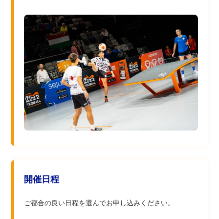
開催日程
ご都合の良い日程を選んでお申し込みください。