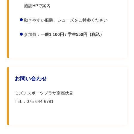
施設HPで案内
動きやすい服装、シューズをご持参ください
参加費：
一般1,100円 / 学生550円（税込）
お問い合わせ
ミズノスポーツプラザ京都伏見
TEL：075-644-6791