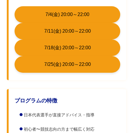
7/4(金) 20:00～22:00
7/11(金) 20:00～22:00
7/18(金) 20:00～22:00
7/25(金) 20:00～22:00
プログラムの特徴
日本代表選手が直接アドバイス・指導
初心者〜競技志向の方まで幅広く対応