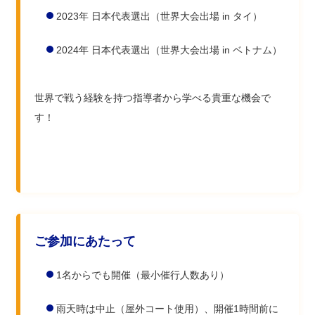
2023年 日本代表選出（世界大会出場 in タイ）
2024年 日本代表選出（世界大会出場 in ベトナム）
世界で戦う経験を持つ指導者から学べる貴重な機会で
す！
ご参加にあたって
1名からでも開催（最小催行人数あり）
雨天時は中止（屋外コート使用）、開催1時間前に