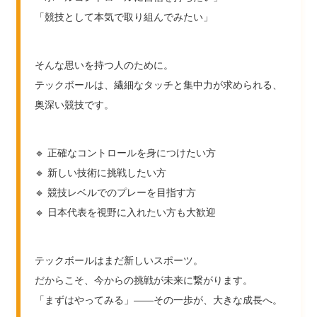
「競技として本気で取り組んでみたい」
そんな思いを持つ人のために。
テックボールは、繊細なタッチと集中力が求められる、
奥深い競技です。
🔹 正確なコントロールを身につけたい方
🔹 新しい技術に挑戦したい方
🔹 競技レベルでのプレーを目指す方
🔹 日本代表を視野に入れたい方も大歓迎
テックボールはまだ新しいスポーツ。
だからこそ、今からの挑戦が未来に繋がります。
「まずはやってみる」――その一歩が、大きな成長へ。