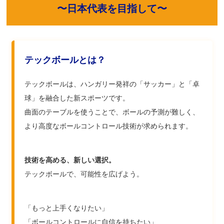
〜日本代表を目指して〜
テックボールとは？
テックボールは、ハンガリー発祥の「サッカー」と「卓
球」を融合した新スポーツです。
曲面のテーブルを使うことで、ボールの予測が難しく、
より高度なボールコントロール技術が求められます。
技術を高める、新しい選択。
テックボールで、可能性を広げよう。
「もっと上手くなりたい」
「ボールコントロールに自信を持ちたい」