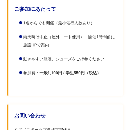
ご参加にあたって
1名からでも開催（最小催行人数あり）
雨天時は中止（屋外コート使用）、開催1時間前に
施設HPで案内
動きやすい服装、シューズをご持参ください
参加費：
一般1,100円 / 学生550円（税込）
お問い合わせ
ミズノスポーツプラザ京都伏見