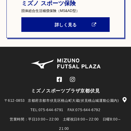
ミズノ スポーツ保険
団体総合生活補償保険（MS&AD型）
詳しく見る
ミズノスポーツプラザ京都伏見
〒612-0853
京都府京都市伏見区桃山町大蔵(伏見桃山城運動公園内)
TEL:
075-644-6791
FAX:075-644-6792
営業時間：平日10:00～22:00 土曜祝日8:00～22:00 日曜8:00～
21:00