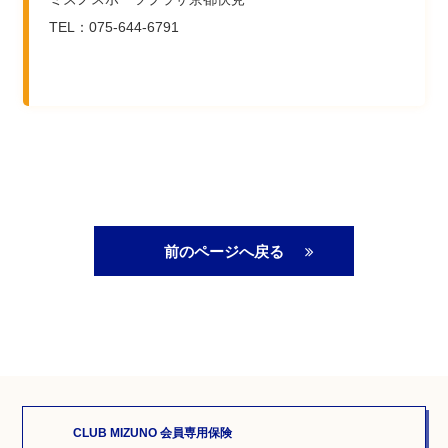
TEL：075-644-6791
前のページへ戻る
CLUB MIZUNO 会員専用保険