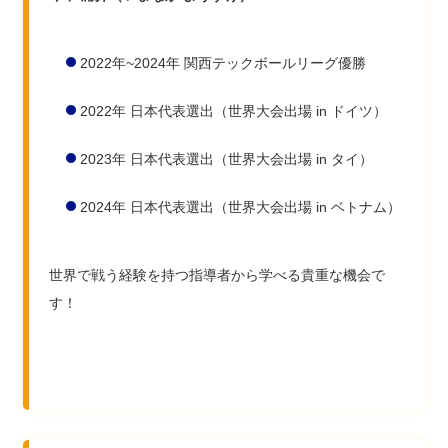
2022年~2024年 関西テックボールリーグ優勝
2022年 日本代表選出（世界大会出場 in ドイツ）
2023年 日本代表選出（世界大会出場 in タイ）
2024年 日本代表選出（世界大会出場 in ベトナム）
世界で戦う経験を持つ指導者から学べる貴重な機会で
す！