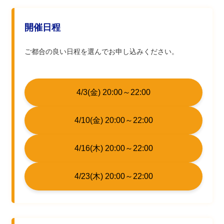
開催日程
ご都合の良い日程を選んでお申し込みください。
4/3(金) 20:00～22:00
4/10(金) 20:00～22:00
4/16(木) 20:00～22:00
4/23(木) 20:00～22:00