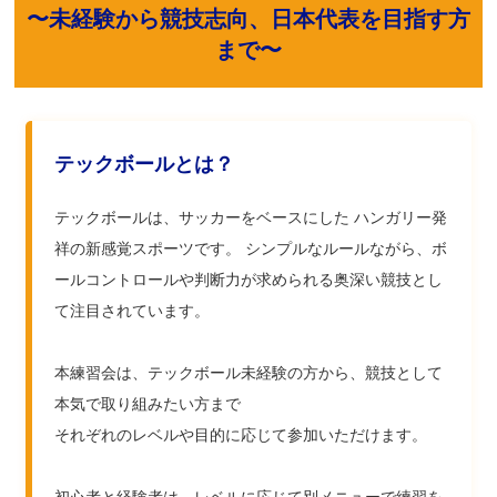
〜未経験から競技志向、日本代表を目指す方
まで〜
テックボールとは？
テックボールは、サッカーをベースにした ハンガリー発
祥の新感覚スポーツです。 シンプルなルールながら、ボ
ールコントロールや判断力が求められる奥深い競技とし
て注目されています。
本練習会は、テックボール未経験の方から、競技として
本気で取り組みたい方まで
それぞれのレベルや目的に応じて参加いただけます。