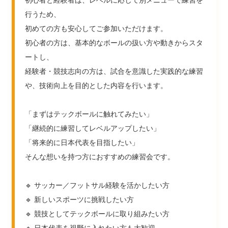
初心者と経験者は、レベルに応じて別メニューで練習を
行うため、
初めての方も安心してご参加いただけます。
初心者の方は、基本的なボールの扱い方や動きからスタ
ートし、
経験者・競技志向の方は、試合を意識した実践的な練習
や、技術向上を目的とした内容を行います。
「まずはテックボールに触れてみたい」
「継続的に練習してレベルアップしたい」
「将来的に日本代表を目指したい」
そんな想いを持つ方におすすめの練習会です。
🔹 サッカー／フットサル経験を活かしたい方
🔹 新しいスポーツに挑戦したい方
🔹 競技としてテックボールに取り組みたい方