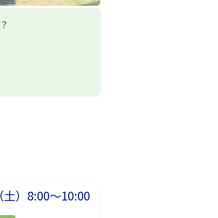
？
（土）8:00～10:00