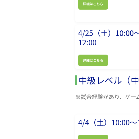
詳細はこちら
4/25（土）10:00
12:00
詳細はこちら
中級レベル（
※試合経験があり、ゲー
4/4（土）10:00～1