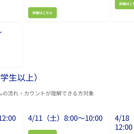
詳細はこ
詳細はこちら
～
中学生以上）
ムの流れ・カウントが理解できる方対象
2:00
4/11（土）8:00～10:00
4/18
12:00