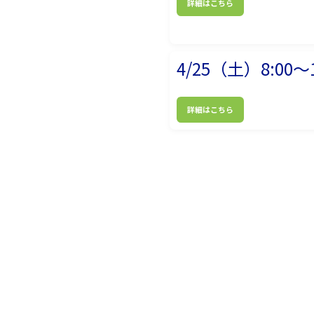
詳細はこちら
4/25（土）8:00～1
詳細はこちら