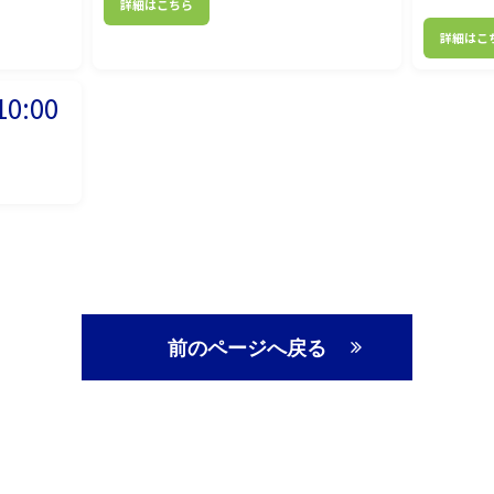
詳細はこちら
詳細はこ
0:00
前のページへ戻る