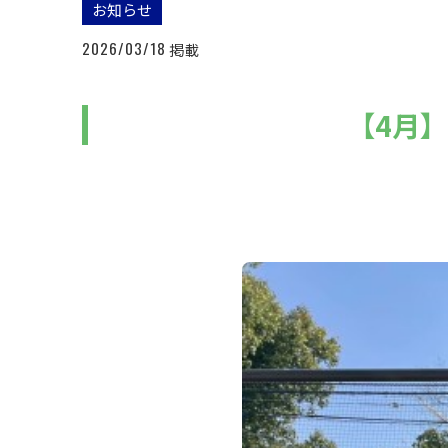
お知らせ
2026/03/18
掲載
【4月