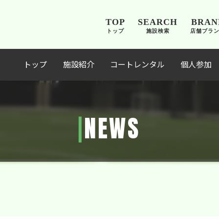
TOP
SEARCH
BRAN
トップ
施設検索
店舗ブラ
トップ
施設紹介
コートレンタル
個人参加
NEWS