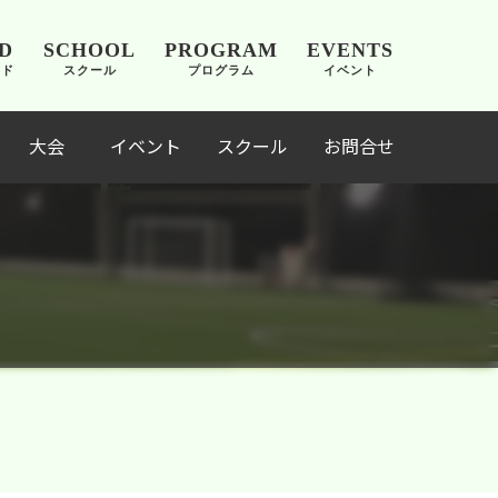
D
SCHOOL
PROGRAM
EVENTS
ンド
スクール
プログラム
イベント
大会
イベント
スクール
お問合せ