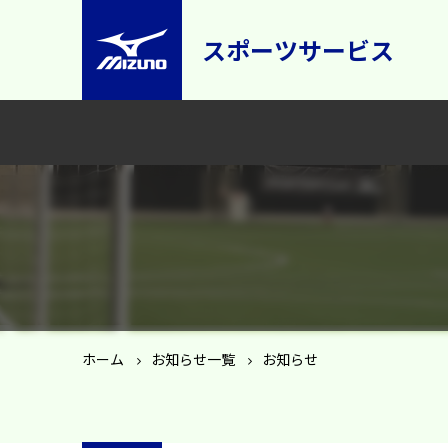
スポーツサービス
ホーム
お知らせ一覧
お知らせ