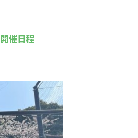
』開催日程