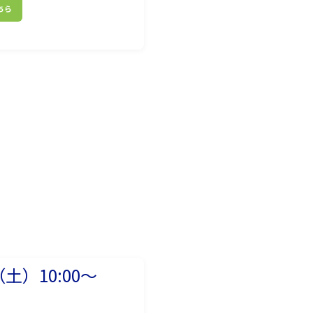
ちら
（土）10:00～