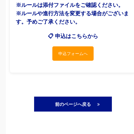
※ルールは添付ファイルをご確認ください。
※ルールや進行方法を変更する場合がございま
す。予めご了承ください。
📋 申込はこちらから
申込フォームへ
前のページへ戻る