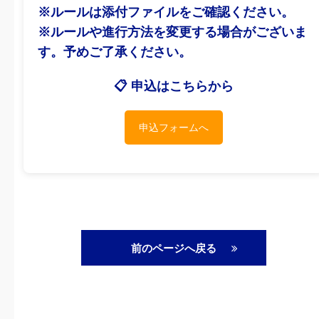
※ルールは添付ファイルをご確認ください。
※ルールや進行方法を変更する場合がございま
す。予めご了承ください。
📋 申込はこちらから
申込フォームへ
前のページへ戻る