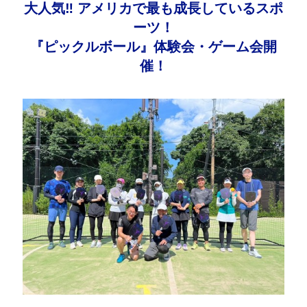
大人気‼ アメリカで最も成長しているスポ
ーツ！
『ピックルボール』体験会・ゲーム会開
催！