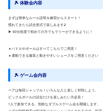
🎾 体験会内容
まずは簡単なルール説明＆練習からスタート！
慣れてきたら試合形式で楽しみます♪
▶ 60分程度で初めての方でもラリーができるように！
🔸パドルやボールはすべてこちらでご用意！
🔸運動できる服装と動きやすいシューズをご用意ください
🎾 ゲーム会内容
ペアは毎回シャッフル！いろんな人と楽しく対戦しよう。
ピックルボールの試合だけを楽しみたい方必見！
1人で参加できる、気軽なダブルスゲーム会を開催します。
ペアや対戦相手は毎試合ごとにシャッフルされるので、毎回