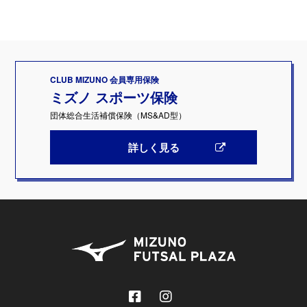
CLUB MIZUNO 会員専用保険
ミズノ スポーツ保険
団体総合生活補償保険（MS&AD型）
詳しく見る