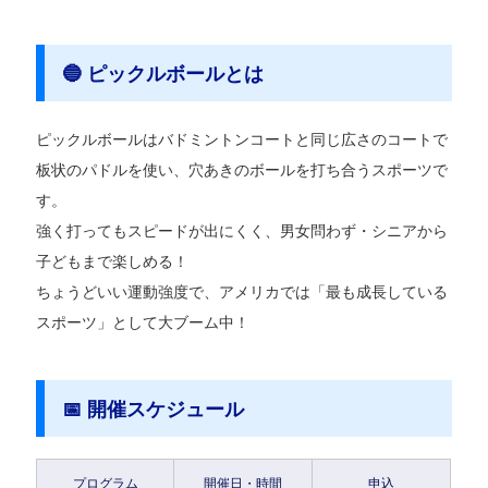
🔵 ピックルボールとは
ピックルボールはバドミントンコートと同じ広さのコートで
板状のパドルを使い、穴あきのボールを打ち合うスポーツで
す。
強く打ってもスピードが出にくく、男女問わず・シニアから
子どもまで楽しめる！
ちょうどいい運動強度で、アメリカでは「最も成長している
スポーツ」として大ブーム中！
📅 開催スケジュール
プログラム
開催日・時間
申込