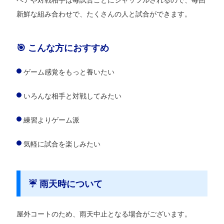
新鮮な組み合わせで、たくさんの人と試合ができます。
🎯 こんな方におすすめ
ゲーム感覚をもっと養いたい
いろんな相手と対戦してみたい
練習よりゲーム派
気軽に試合を楽しみたい
☔ 雨天時について
屋外コートのため、雨天中止となる場合がございます。