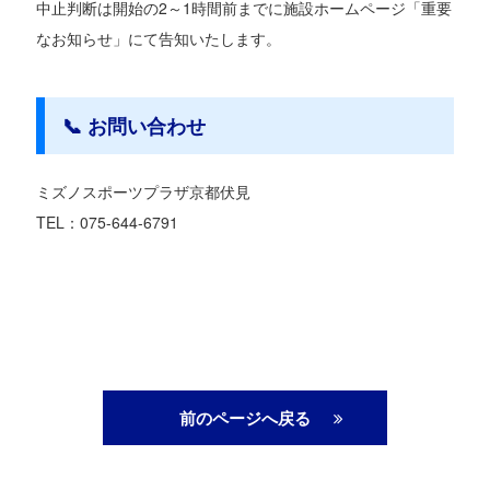
中止判断は開始の2～1時間前までに施設ホームページ「重要
なお知らせ」にて告知いたします。
📞 お問い合わせ
ミズノスポーツプラザ京都伏見
TEL：075-644-6791
前のページへ戻る