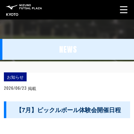
KYOTO
NEWS
ホーム
お知らせ一覧
お知らせ
お知らせ
2026/06/23
掲載
【7月】ピックルボール体験会開催日程