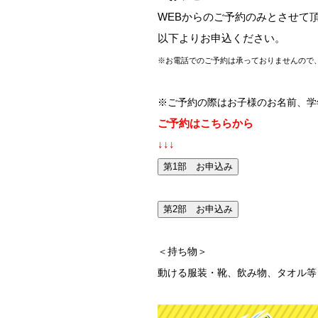
WEBからのご予約のみとさせて
以下よりお申込ください。
※お電話でのご予約は承っておりませんので
※ご予約の際はお子様のお名前、学
ご予約はこちらから
↓↓↓
第1部 お申込み
第2部 お申込み
＜持ち物＞
動ける服装・靴、飲み物、タオル等