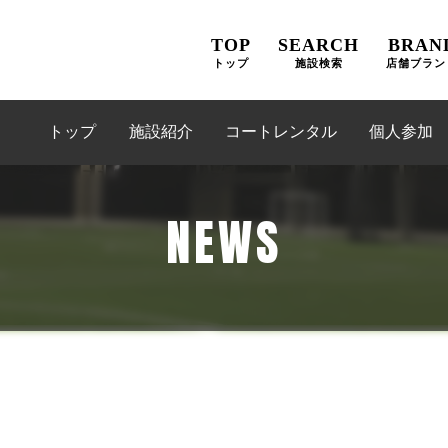
TOP
SEARCH
BRAN
トップ
施設検索
店舗ブラン
トップ
施設紹介
コートレンタル
個人参加
NEWS