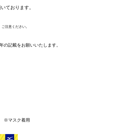
頂いております。
、ご注意ください。
年の記載をお願いいたします。
 ※マスク着用