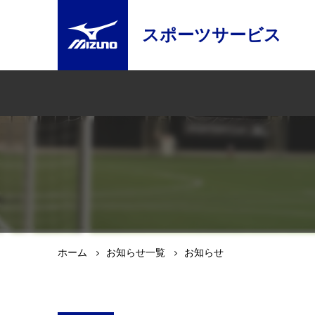
スポーツサービス
ホーム
お知らせ一覧
お知らせ