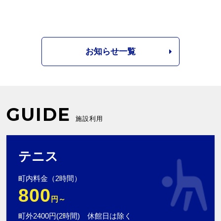
お知らせ一覧
GUIDE
施設利用
テニス
町内料金（2時間）
800
円～
町外2400円(2時間) 休館日は除く