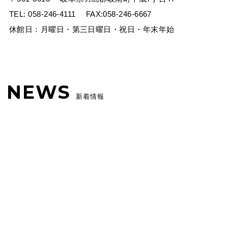
TEL:
058-246-4111
FAX:058-246-6667
休館日：月曜日・第三日曜日・祝日・年末年始
NEWS
新着情報