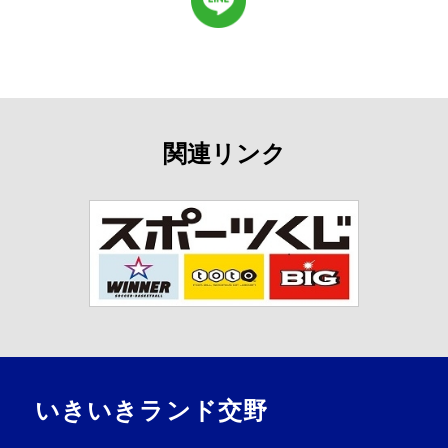
関連リンク
いきいきランド交野