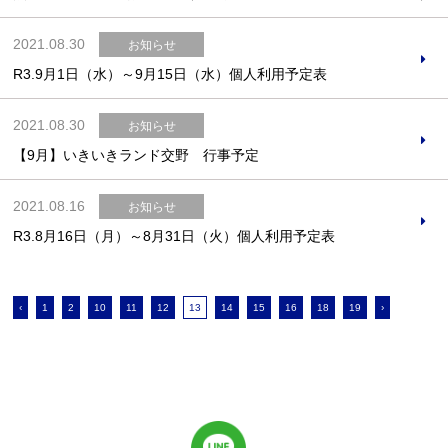
2021.08.30
お知らせ
R3.9月1日（水）～9月15日（水）個人利用予定表
2021.08.30
お知らせ
【9月】いきいきランド交野 行事予定
2021.08.16
お知らせ
R3.8月16日（月）～8月31日（火）個人利用予定表
‹
1
2
10
11
12
13
14
15
16
18
19
›