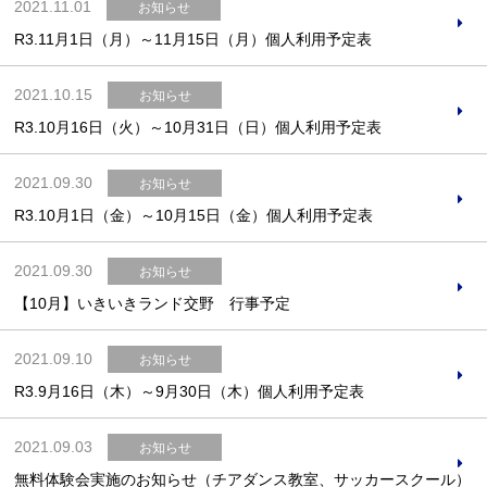
2021.11.01
お知らせ
R3.11月1日（月）～11月15日（月）個人利用予定表
2021.10.15
お知らせ
R3.10月16日（火）～10月31日（日）個人利用予定表
2021.09.30
お知らせ
R3.10月1日（金）～10月15日（金）個人利用予定表
2021.09.30
お知らせ
【10月】いきいきランド交野 行事予定
2021.09.10
お知らせ
R3.9月16日（木）～9月30日（木）個人利用予定表
2021.09.03
お知らせ
無料体験会実施のお知らせ（チアダンス教室、サッカースクール）