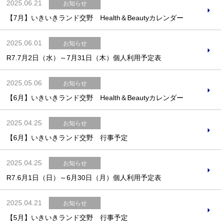
2025.06.21
お知らせ
【7月】いきいきランド交野 Health＆Beautyカレンダー
2025.06.01
お知らせ
R7.7月2日（水）～7月31日（木）個人利用予定表
2025.05.06
お知らせ
【6月】いきいきランド交野 Health＆Beautyカレンダー
2025.04.25
お知らせ
【6月】いきいきランド交野 行事予定
2025.04.25
お知らせ
R7.6月1日（日）～6月30日（月）個人利用予定表
2025.04.21
お知らせ
【5月】いきいきランド交野 行事予定