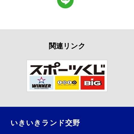
関連リンク
いきいきランド交野