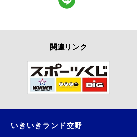
関連リンク
いきいきランド交野