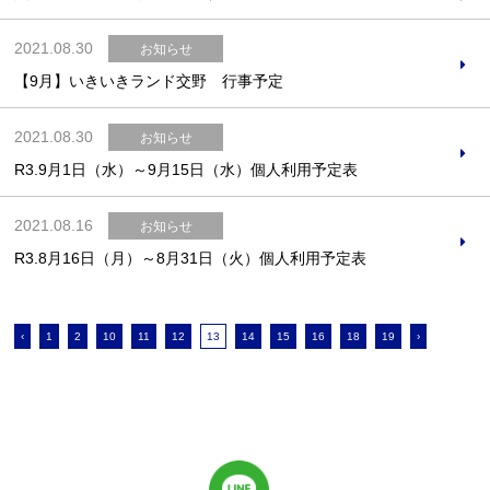
2021.08.30
お知らせ
【9月】いきいきランド交野 行事予定
2021.08.30
お知らせ
R3.9月1日（水）～9月15日（水）個人利用予定表
2021.08.16
お知らせ
R3.8月16日（月）～8月31日（火）個人利用予定表
‹
1
2
10
11
12
13
14
15
16
18
19
›