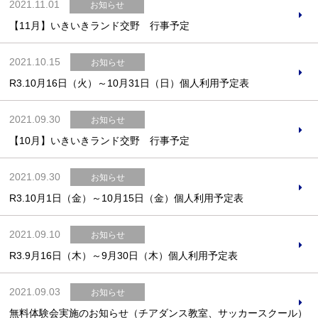
2021.11.01
お知らせ
【11月】いきいきランド交野 行事予定
2021.10.15
お知らせ
R3.10月16日（火）～10月31日（日）個人利用予定表
2021.09.30
お知らせ
【10月】いきいきランド交野 行事予定
2021.09.30
お知らせ
R3.10月1日（金）～10月15日（金）個人利用予定表
2021.09.10
お知らせ
R3.9月16日（木）～9月30日（木）個人利用予定表
2021.09.03
お知らせ
無料体験会実施のお知らせ（チアダンス教室、サッカースクール）