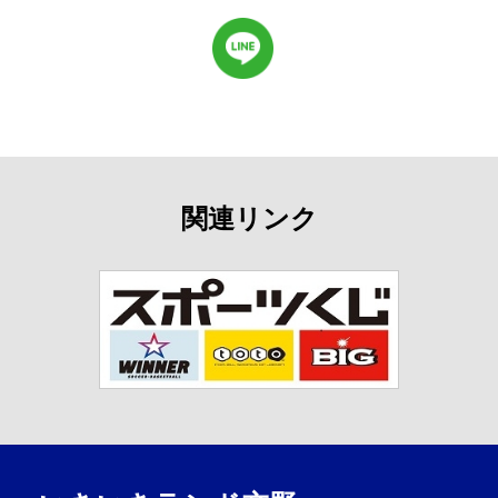
関連リンク