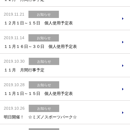
2019.11.21
お知らせ
１２月１日～１５日 個人使用予定表
お問合せフォーム
2019.11.14
お知らせ
交野市施設予約システム
１１月１６日～３０日 個人使用予定表
2019.10.30
お知らせ
１１月 月間行事予定
2019.10.28
お知らせ
１１月１日～１５日 個人使用予定表
2019.10.26
お知らせ
明日開催！ ☆ミズノスポーツパーク☆