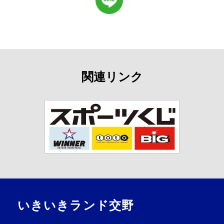
関連リンク
いきいきランド交野