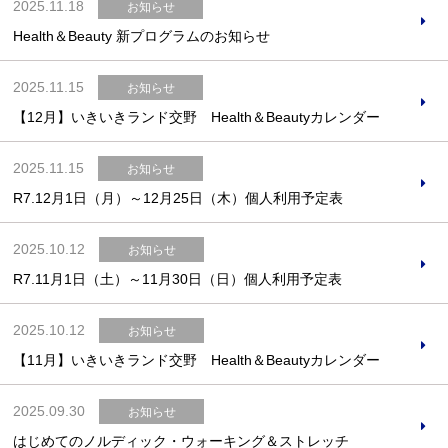
2025.11.18
お知らせ
Health＆Beauty 新プログラムのお知らせ
2025.11.15
お知らせ
【12月】いきいきランド交野 Health＆Beautyカレンダー
2025.11.15
お知らせ
R7.12月1日（月）～12月25日（木）個人利用予定表
2025.10.12
お知らせ
R7.11月1日（土）～11月30日（日）個人利用予定表
2025.10.12
お知らせ
【11月】いきいきランド交野 Health＆Beautyカレンダー
2025.09.30
お知らせ
はじめてのノルディック・ウォーキング＆ストレッチ