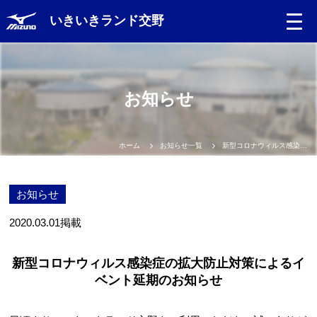
いきいきランド交野
お知らせ
ホーム
お知らせ一覧
新型コロナウィルス感染症の拡大防止対策によるイベント延期のお知らせ
お知らせ
2020.03.01
掲載
新型コロナウィルス感染症の拡大防止対策によるイ
ベント延期のお知らせ