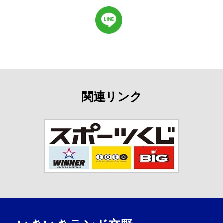
関連リンク