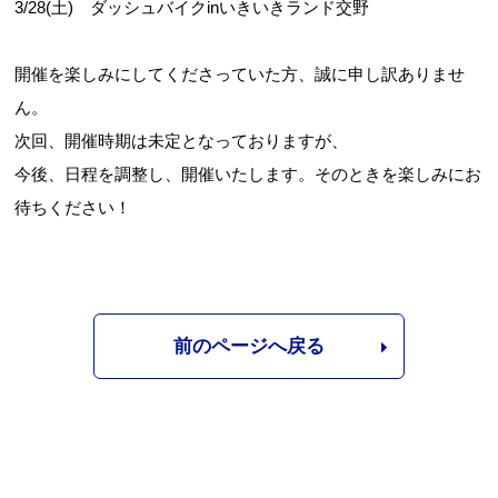
3/28(土) ダッシュバイクinいきいきランド交野
開催を楽しみにしてくださっていた方、誠に申し訳ありませ
ん。
次回、開催時期は未定となっておりますが、
今後、日程を調整し、開催いたします。そのときを楽しみにお
待ちください！
前のページへ戻る