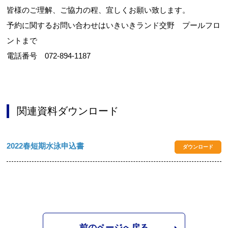
皆様のご理解、ご協力の程、宜しくお願い致します。
予約に関するお問い合わせはいきいきランド交野 プールフロ
ントまで
電話番号 072-894-1187
関連資料ダウンロード
2022春短期水泳申込書
ダウンロード
前のページへ戻る