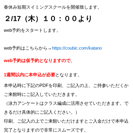
春休み短期スイミングスクールを開催致します。
２/17（木）１０：００より
web予約をスタートします。
web予約はこちらから→
https://coubic.com/katano
web予約は仮予約となりますので、
1週間以内に本申込が必要
となります。
本申込時に下記のPDFを印刷、ご記入の上、ご持参いただくか
ご来館時にご記入していただきます。
（泳力アンケートはクラス編成に活用させていただきます。で
きるだけ具体的にご記入ください。）
印刷、ご記入の上でご来館いただけますとご入金だけで本申込
完了となりますので非常にスムーズです。