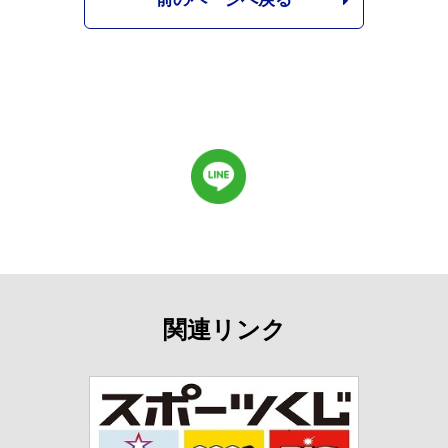
関連リンク