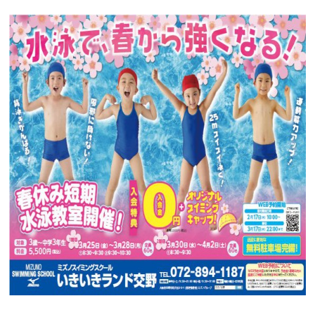
お問合せフォーム
交野市施設予約システム