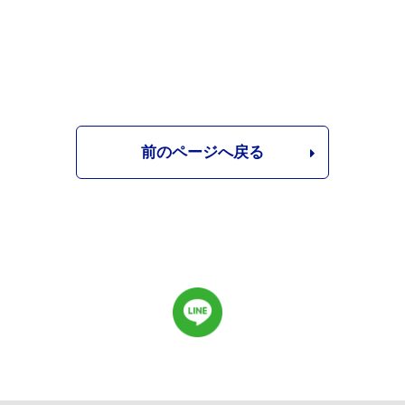
前のページへ戻る