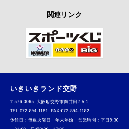
関連リンク
いきいきランド交野
〒576-0065
大阪府交野市向井田2-5-1
TEL:
072-894-1181
FAX:072-894-1182
休館日：毎週火曜日・年末年始 営業時間：平日9:30