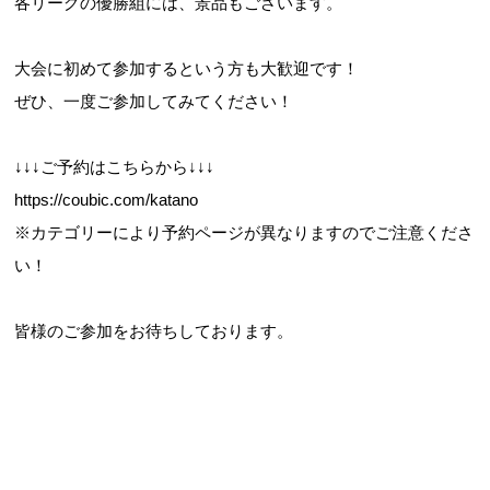
各リーグの優勝組には、景品もございます。
大会に初めて参加するという方も大歓迎です！
ぜひ、一度ご参加してみてください！
↓↓↓ご予約はこちらから↓↓↓
https://coubic.com/katano
※カテゴリーにより予約ページが異なりますのでご注意くださ
い！
皆様のご参加をお待ちしております。