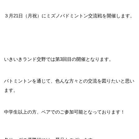
３月21日（月祝）にミズノバドミントン交流戦を開催します。
お問合せフォーム
交野市施設予約システム
いきいきランド交野では第3回目の開催となります。
バトミントンを通じて、色んな方々との交流を図りたいと思い
ます。
中学生以上の方、ペアでのご参加可能となっております！