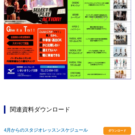
関連資料ダウンロード
4月からのスタジオレッスンスケジュール
ダウンロード