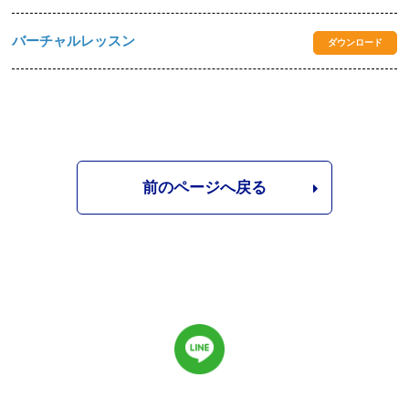
バーチャルレッスン
ダウンロード
前のページへ戻る