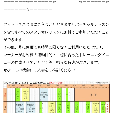
ーーーーーー☆ーーーーーー☆－－－－－－☆ーーーーーー☆
ーーーーーー☆ーーーーーー
フィットネス会員にご入会いただきますとバーチャルレッスン
を含むすべてのスタジオレッスンに無料でご参加いただくこと
ができます。
その他、月に何度でも時間に限りなくご利用いただけたり、ト
レーナーがお客様の運動目的・目標に合ったトレーニングメニ
ューの作成させていただく等、様々な特典がございます。
ぜひ、この機会にご入会をご検討ください！