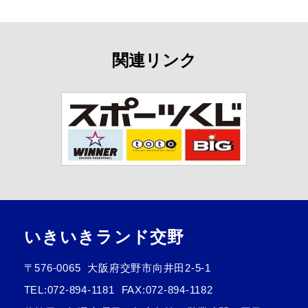
関連リンク
いきいきランド交野
〒576-0065
大阪府交野市向井田2-5-1
TEL:
072-894-1181
FAX:072-894-1182