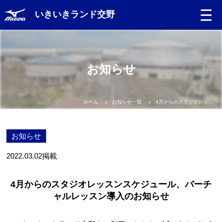
いきいきランド交野
お知らせ
ホーム
お知らせ一覧
4月からのスタジオレッスンスケジュール、バーチャルレッスン導入のお知らせ
お知らせ
2022.03.02
掲載
4月からのスタジオレッスンスケジュール、バーチ
ャルレッスン導入のお知らせ