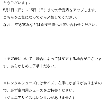
とうございます。
5月1日（日）～15日（日）までの予定表をアップします。
こちらをご覧になってから来館してください。
お問合せフォーム
なお、 空き状況などは直接当館へお問い合わせください。
交野市施設予約システム
※予定表について、場合によっては変更する場合がございま
す。あらかじめご了承ください。
※レンタルシューズにはサイズ、在庫にかぎりがありますの
で、必ず室内用シューズをご持参ください。
（ジュニアサイズはレンタルがありません）