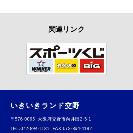
関連リンク
いきいきランド交野
〒576-0065
大阪府交野市向井田2-5-1
TEL:
072-894-1181
FAX:072-894-1182