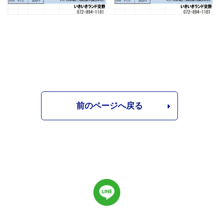
前のページへ戻る