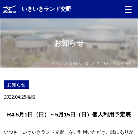
いきいきランド交野
お知らせ
ホーム
お知らせ一覧
R4.5月1日（日）～5月15日（日）個人利用予定表
お知らせ
2022.04.25
掲載
R4.5月1日（日）～5月15日（日）個人利用予定表
いつも「いきいきランド交野」をご利用いただき、誠にありが