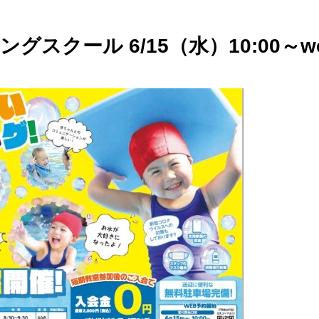
グスクール 6/15（水）10:00～