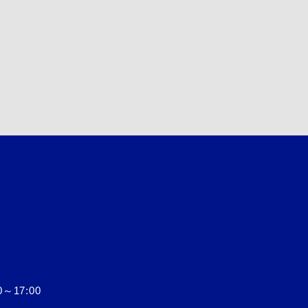
17:00