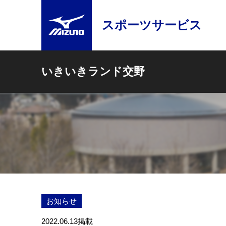
スポーツサービス
いきいきランド交野
お知らせ
2022.06.13
掲載