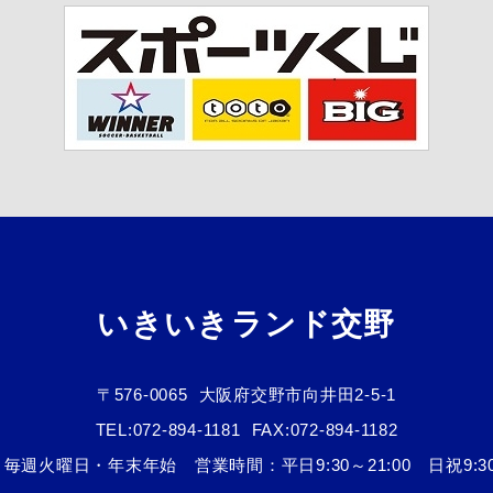
いきいきランド交野
〒576-0065
大阪府交野市向井田2-5-1
TEL:
072-894-1181
FAX:072-894-1182
毎週火曜日・年末年始 営業時間：平日9:30～21:00 日祝9:30～