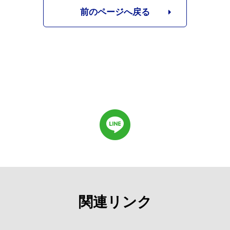
前のページへ戻る
関連リンク