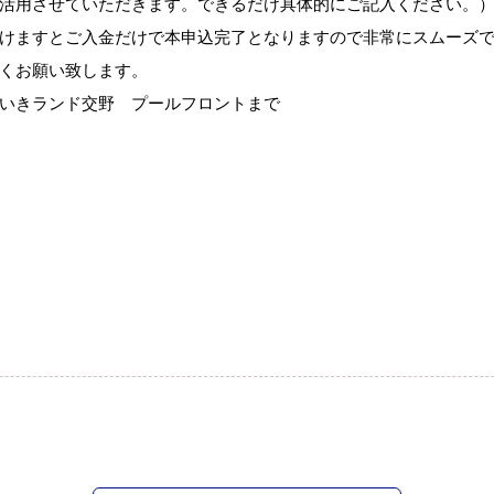
活用させていただきます。できるだけ具体的にご記入ください。
けますとご入金だけで本申込完了となりますので非常にスムーズ
くお願い致します。
いきランド交野 プールフロントまで