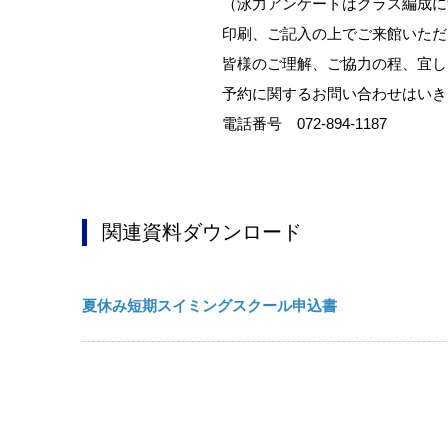
（泳力アンケートはクラス編成に
印刷、ご記入の上でご来館いただ
皆様のご理解、ご協力の程、宜し
予約に関するお問い合わせはいき
電話番号 072-894-1187
関連資料ダウンロード
夏休み短期スイミングスクール申込書