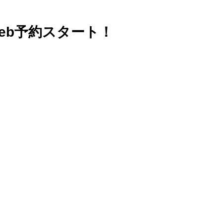
web予約スタート！