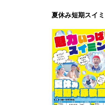
夏休み短期スイミン