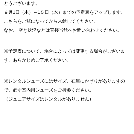
とうございます。
９月1日（木）～1５日（木）までの予定表をアップします。
こちらをご覧になってから来館してください。
お問合せフォーム
なお、 空き状況などは直接当館へお問い合わせください。
交野市施設予約システム
※予定表について、場合によっては変更する場合がございま
す。あらかじめご了承ください。
※レンタルシューズにはサイズ、在庫にかぎりがありますの
で、必ず室内用シューズをご持参ください。
（ジュニアサイズはレンタルがありません）