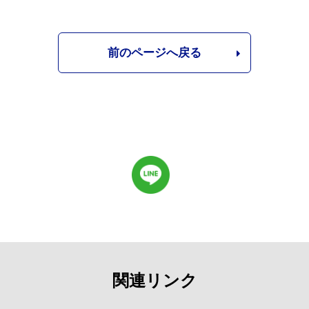
前のページへ戻る
関連リンク