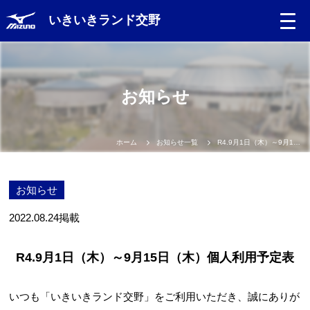
いきいきランド交野
お知らせ
ホーム
お知らせ一覧
R4.9月1日（木）～9月15日（木）個人利用予定表
お知らせ
2022.08.24
掲載
R4.9月1日（木）～9月15日（木）個人利用予定表
いつも「いきいきランド交野」をご利用いただき、誠にありが