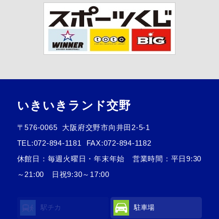
いきいきランド交野
〒576-0065
大阪府交野市向井田2-5-1
TEL:
072-894-1181
FAX:072-894-1182
休館日：毎週火曜日・年末年始 営業時間：平日9:30
～21:00 日祝9:30～17:00
駅チカ
駐車場