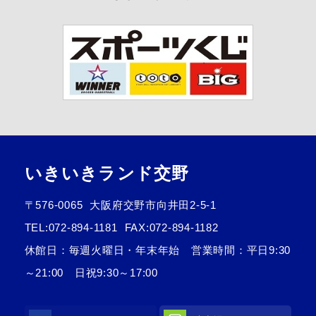
いきいきランド交野
〒576-0065
大阪府交野市向井田2-5-1
TEL:
072-894-1181
FAX:072-894-1182
休館日：毎週火曜日・年末年始 営業時間：平日9:30
～21:00 日祝9:30～17:00