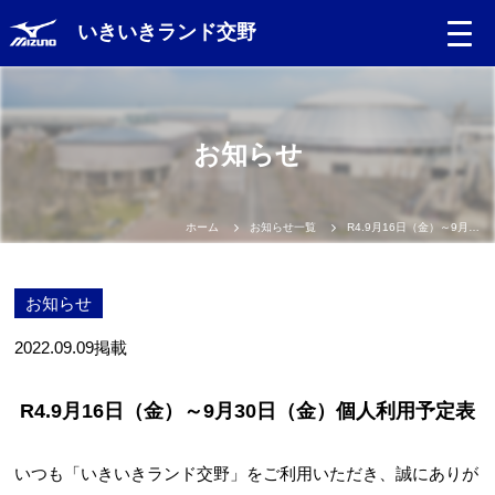
いきいきランド交野
お知らせ
ホーム
お知らせ一覧
R4.9月16日（金）～9月30日（金）個人利用予定表
お知らせ
2022.09.09
掲載
R4.9月16日（金）～9月30日（金）個人利用予定表
いつも「いきいきランド交野」をご利用いただき、誠にありが