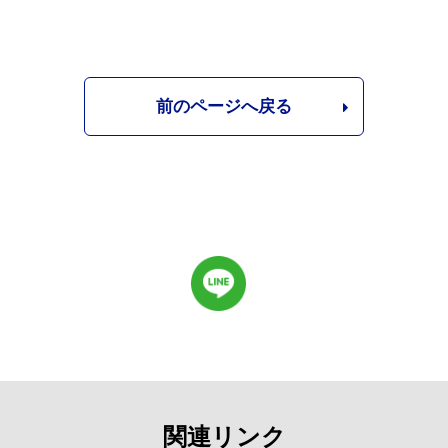
前のページへ戻る
関連リンク