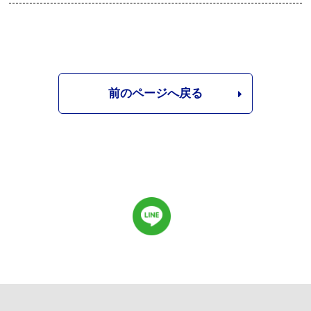
前のページへ戻る