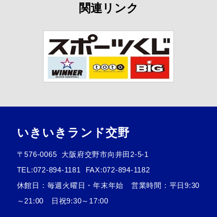
関連リンク
いきいきランド交野
〒576-0065
大阪府交野市向井田2-5-1
TEL:
072-894-1181
FAX:072-894-1182
休館日：毎週火曜日・年末年始 営業時間：平日9:30
～21:00 日祝9:30～17:00