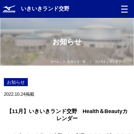
いきいきランド交野
お知らせ
ホーム
お知らせ一覧
【11月】いきいきランド交野 Health＆Beautyカレンダー
お知らせ
2022.10.24
掲載
【11月】いきいきランド交野 Health＆Beautyカ
レンダー