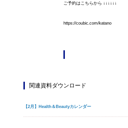
ご予約はこちらから ↓↓↓↓↓↓
https://coubic.com/katano
関連資料ダウンロード
【2月】Health＆Beautyカレンダー