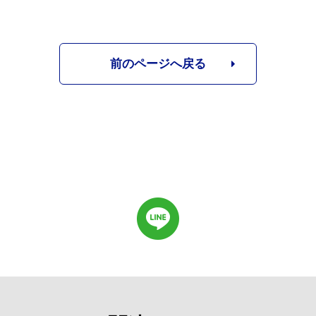
前のページへ戻る