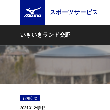
スポーツサービス
いきいきランド交野
お知らせ
2024.01.24
掲載