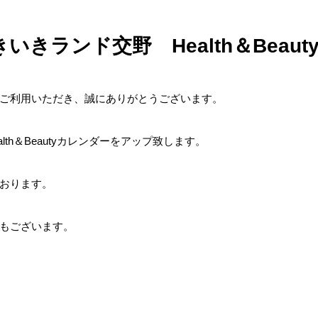
いきランド交野 Health＆Beau
ご利用いただき、誠にありがとうございます。
lth＆Beautyカレンダーをアップ致します。
おります。
もございます。