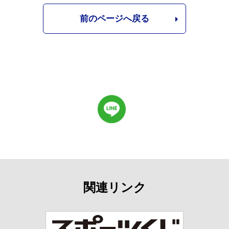
前のページへ戻る
関連リンク