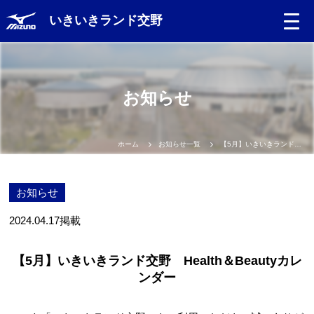
いきいきランド交野
お知らせ
ホーム
お知らせ一覧
【5月】いきいきランド交野 Health＆Beautyカレンダー
お知らせ
2024.04.17
掲載
【5月】いきいきランド交野 Health＆Beautyカレ
ンダー