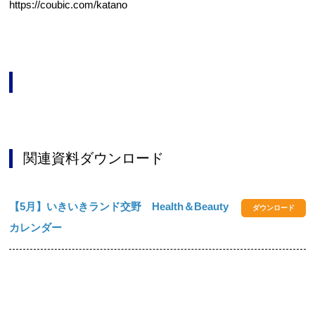
https://coubic.com/katano
関連資料ダウンロード
【5月】いきいきランド交野 Health＆Beauty
ダウンロード
カレンダー