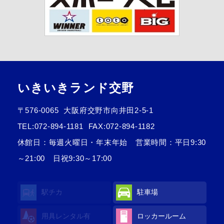
いきいきランド交野
〒576-0065
大阪府交野市向井田2-5-1
TEL:
072-894-1181
FAX:072-894-1182
休館日：毎週火曜日・年末年始 営業時間：平日9:30
～21:00 日祝9:30～17:00
駅チカ
駐車場
用具レンタル
有
ロッカールーム