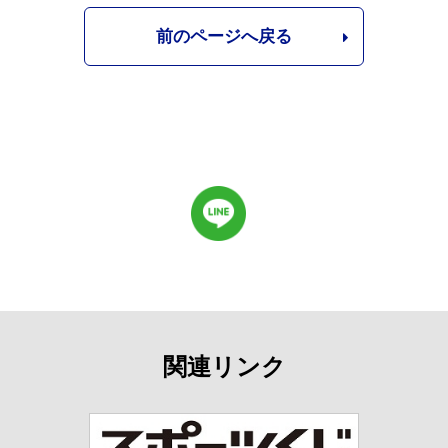
前のページへ戻る
関連リンク