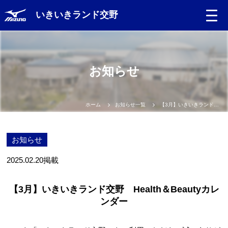
いきいきランド交野
お知らせ
ホーム
お知らせ一覧
【3月】いきいきランド交野 Health＆Beautyカレンダー
お知らせ
2025.02.20
掲載
【3月】いきいきランド交野 Health＆Beautyカレ
ンダー