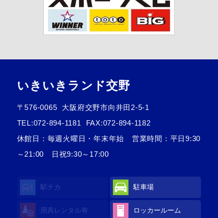
いきいきランド交野
〒576-0065
大阪府交野市向井田2-5-1
TEL:
072-894-1181
FAX:072-894-1182
休館日：毎週火曜日・年末年始 営業時間：平日9:30
～21:00 日祝9:30～17:00
駅チカ
駐車場
用具レンタル
有
ロッカールーム