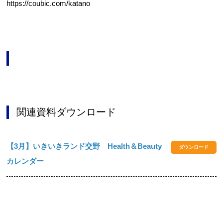
https://coubic.com/katano
関連資料ダウンロード
【3月】いきいきランド交野 Health＆Beauty
ダウンロード
カレンダー