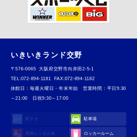
いきいきランド交野
〒576-0065
大阪府交野市向井田2-5-1
TEL:
072-894-1181
FAX:072-894-1182
休館日：毎週火曜日・年末年始 営業時間：平日9:30
～21:00 日祝9:30～17:00
駅チカ
駐車場
用具レンタル
有
ロッカールーム