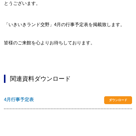
とうございます。
「いきいきランド交野」4月の行事予定表を掲載致します。
お問合せフォーム
交野市施設予約システム
皆様のご来館を心よりお待ちしております。
関連資料ダウンロード
4月行事予定表
ダウンロード