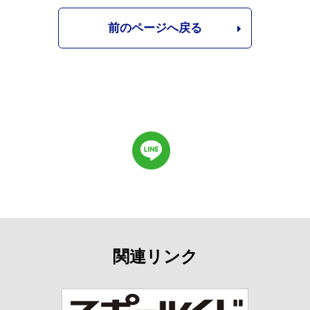
前のページへ戻る
関連リンク