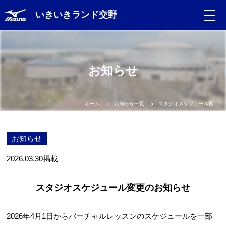
いきいきランド交野
お知らせ
ホーム
お知らせ一覧
スタジオスケジュール変更のお知らせ
お知らせ
2026.03.30
掲載
スタジオスケジュール変更のお知らせ
2026年4月1日からバーチャルレッスンのスケジュールを一部