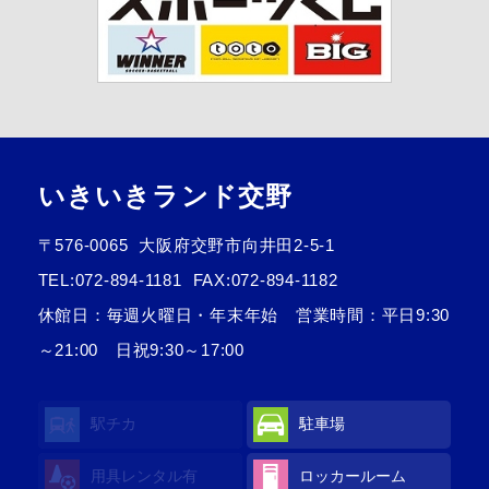
いきいきランド交野
〒576-0065
大阪府交野市向井田2-5-1
TEL:
072-894-1181
FAX:072-894-1182
休館日：毎週火曜日・年末年始 営業時間：平日9:30
～21:00 日祝9:30～17:00
駅チカ
駐車場
用具レンタル
有
ロッカールーム