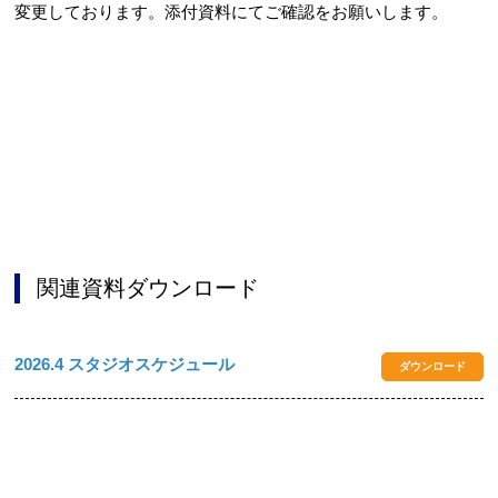
変更しております。添付資料にてご確認をお願いします。
お問合せフォーム
交野市施設予約システム
関連資料ダウンロード
2026.4 スタジオスケジュール
ダウンロード