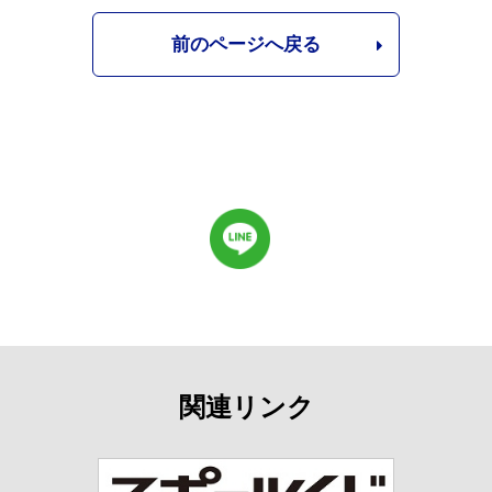
前のページへ戻る
関連リンク