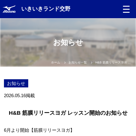
いきいきランド交野
お知らせ
ホーム
お知らせ一覧
H&B 筋膜リリースヨガ レッスン開始のお知らせ
お知らせ
2026.05.16
掲載
H&B 筋膜リリースヨガ レッスン開始のお知らせ
6月より開始【筋膜リリースヨガ】