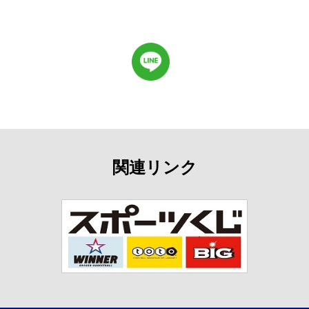
関連リンク