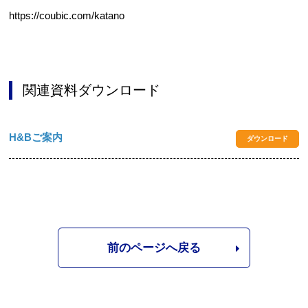
https://coubic.com/katano
関連資料ダウンロード
H&Bご案内
ダウンロード
前のページへ戻る