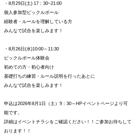
・8月29日(土) 17：30~21:00
個人参加型ピックルボール
経験者・ルールを理解している方
お問合せフォーム
みんなで試合を楽しみます！
交野市施設予約システム
・8月26日(水)10:00～11:30
ピックルボール体験会
初めての方・初心者向け
基礎打ちの練習・ルール説明を行ったあとに
みんなで試合を楽しみます！
申込は2026年8月1日（土）9：30～HPイベントページより可
能です。
詳細はイベントチラシをご確認ください！！ご参加お待ちして
おります！！