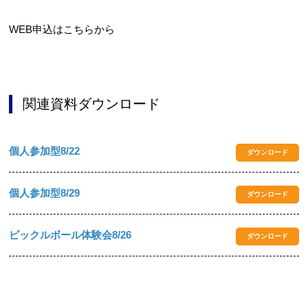
WEB申込はこちらから
関連資料ダウンロード
個人参加型8/22
ダウンロード
個人参加型8/29
ダウンロード
ピックルボール体験会8/26
ダウンロード