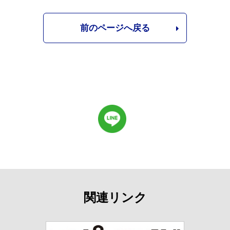
前のページへ戻る
関連リンク