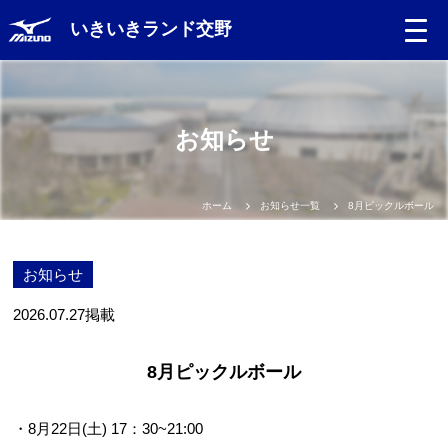
いきいきランド交野
お知らせ
ホーム
お知らせ一覧
8月ピックルボール
お知らせ
2026.07.27
掲載
8月ピックルボール
・8月22日(土) 17：30~21:00