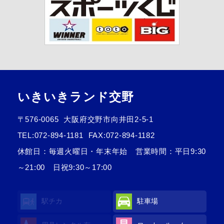
いきいきランド交野
〒576-0065
大阪府交野市向井田2-5-1
TEL:
072-894-1181
FAX:072-894-1182
休館日：毎週火曜日・年末年始 営業時間：平日9:30
～21:00 日祝9:30～17:00
駅チカ
駐車場