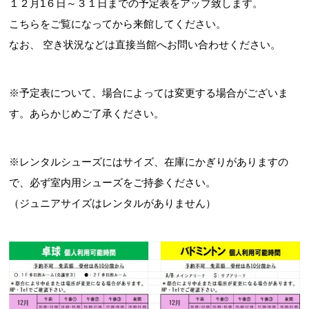
１２月1６日～３１日までの予定表をアップ致します。
こちらをご覧になってから来館してください。
なお、 空き状況などは直接当館へお問い合わせください。
お問合せフォーム
※予定表について、場合によっては変更する場合がございま
交野市施設予約システム
す。あらかじめご了承ください。
※レンタルシューズにはサイズ、在庫にかぎりがありますの
で、必ず室内用シューズをご持参ください。
（ジュニアサイズはレンタルがありません）