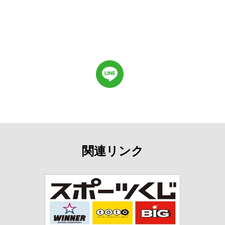
関連リンク