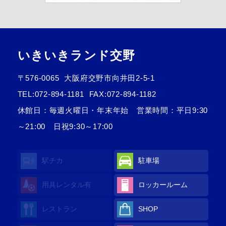
いきいきランド交野
〒576-0065
大阪府交野市向井田2-5-1
TEL:
072-894-1181
FAX:072-894-1182
休館日：毎週火曜日・年末年始 営業時間：平日9:30
～21:00 日祝9:30～17:00
駅チカ
駐車場
用具レンタル
有
ロッカールーム
レストラン
SHOP