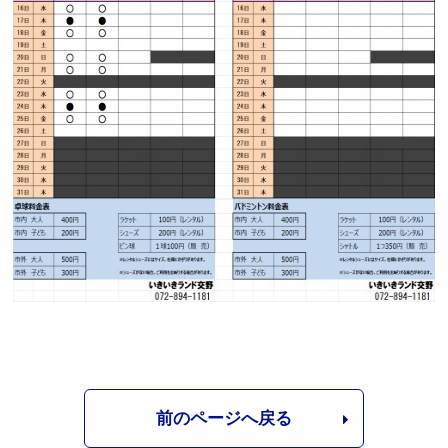
前のページへ戻る