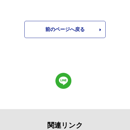
前のページへ戻る
関連リンク