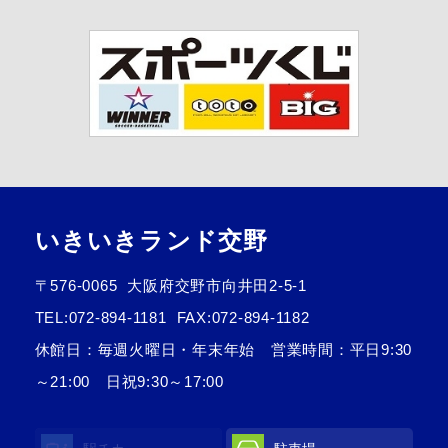
いきいきランド交野
〒576-0065
大阪府交野市向井田2-5-1
TEL:
072-894-1181
FAX:072-894-1182
休館日：毎週火曜日・年末年始 営業時間：平日9:30
～21:00 日祝9:30～17:00