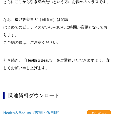
さらにここから引き締めたいという方にお勧めのクラスです。
なお、機能改善ヨガ（日曜日）は閉講
はじめてのピラティスが9:45～10:45に時間が変更となってお
ります。
ご予約の際は、ご注意ください。
引き続き、「Health＆Beauty」をご愛顧いただきますよう、宜
しくお願い申し上げます。
関連資料ダウンロード
Health＆Beauty（夜間・休日版）
ダウンロード