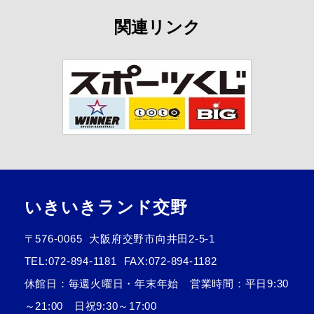
関連リンク
いきいきランド交野
〒576-0065
大阪府交野市向井田2-5-1
TEL:
072-894-1181
FAX:072-894-1182
休館日：毎週火曜日・年末年始 営業時間：平日9:30
～21:00 日祝9:30～17:00