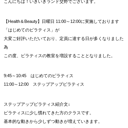
こんにちは！いきいきランド交野でございます。
【Health＆Beauty】日曜日 11:00～12:00に実施しております
お問合せフォーム
「はじめてのピラティス」が
大変ご好評いただいており、定員に達する日が多くなりました
交野市施設予約システム
為
この度、ピラティスの教室を増設することとなりました。
9:45～10:45 はじめてのピラティス
11:00～12:00 ステップアップピラティス
ステップアップピラティス紹介文↓
ピラティスに少し慣れてきた方のクラスです。
基本的な動きから少しずつ動きが増えていきます。