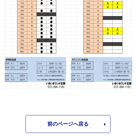
前のページへ戻る