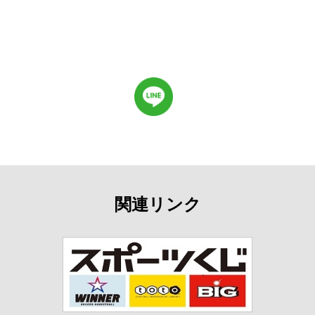
関連リンク