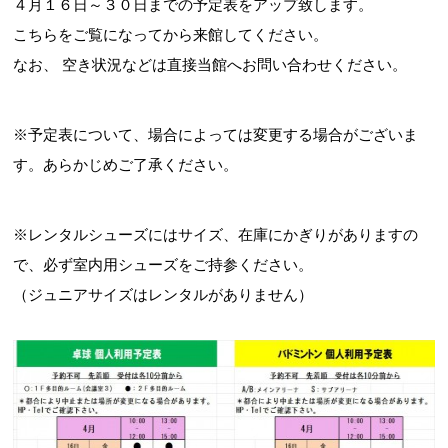
４月１６日～３０日までの予定表をアップ致します。
こちらをご覧になってから来館してください。
なお、 空き状況などは直接当館へお問い合わせください。
お問合せフォーム
※予定表について、場合によっては変更する場合がございま
交野市施設予約システム
す。あらかじめご了承ください。
※レンタルシューズにはサイズ、在庫にかぎりがありますの
で、必ず室内用シューズをご持参ください。
（ジュニアサイズはレンタルがありません）