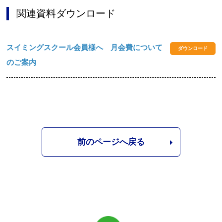
関連資料ダウンロード
スイミングスクール会員様へ 月会費について
ダウンロード
のご案内
前のページへ戻る