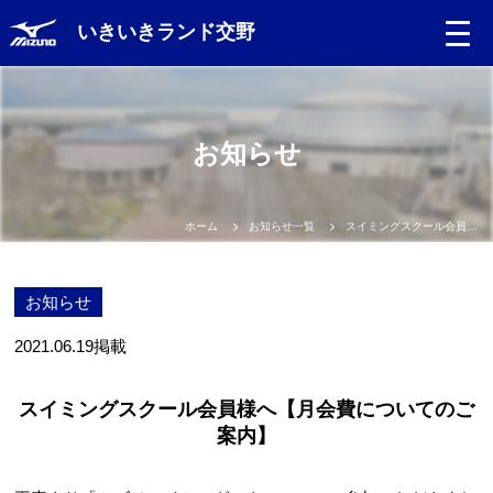
いきいきランド交野
お知らせ
ホーム
お知らせ一覧
スイミングスクール会員様へ【月会費についてのご案内】
お知らせ
2021.06.19
掲載
スイミングスクール会員様へ【月会費についてのご
案内】