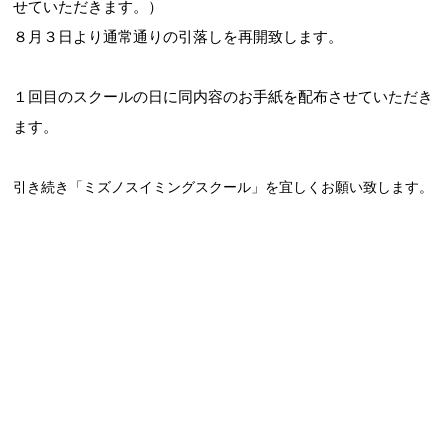
せていただきます。）
８月３日より通常通りの引落しを再開致します。
１回目のスクールの日に同内容のお手紙を配布させていただき
ます。
引き続き「ミズノスイミングスクール」を宜しくお願い致します。