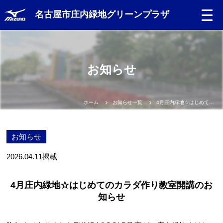
名古屋市庄内緑地グリーンプラザ
お知らせ
ホーム
お知らせ一覧
4月庄内緑地☆はじめてのカラダ作り教室開講のお知らせ
お知らせ
2026.04.11
掲載
4月庄内緑地☆はじめてのカラダ作り教室開講のお
知らせ