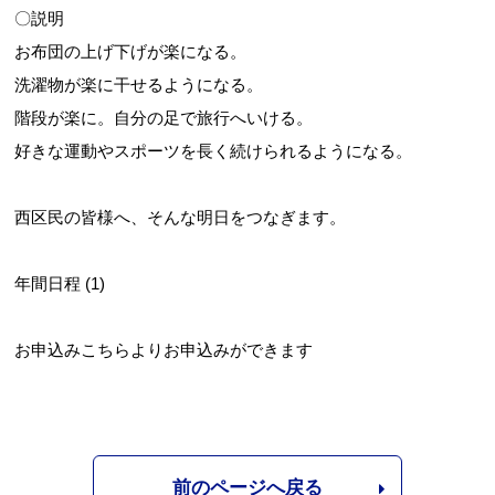
〇説明
お布団の上げ下げが楽になる。
洗濯物が楽に干せるようになる。
階段が楽に。自分の足で旅行へいける。
好きな運動やスポーツを長く続けられるようになる。
西区民の皆様へ、そんな明日をつなぎます。
年間日程 (1)
お申込み
こちらよりお申込みができます
前のページへ戻る