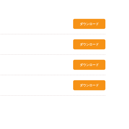
ダウンロード
ダウンロード
ダウンロード
ダウンロード