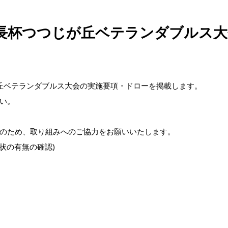
長杯つつじが丘ベテランダブルス
丘ベテランダブルス大会の実施要項・ドローを掲載します。
い。
のため、取り組みへのご協力をお願いいたします。
状の有無の確認)