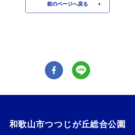
前のページへ戻る
和歌山市つつじが丘総合公園