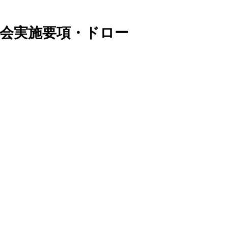
大会実施要項・ドロー