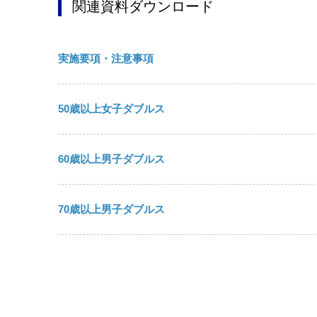
関連資料ダウンロード
実施要項・注意事項
50歳以上女子ダブルス
60歳以上男子ダブルス
70歳以上男子ダブルス